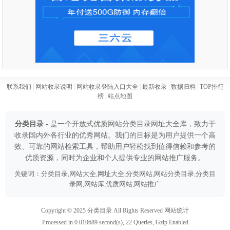
联系我们
|
网站收录说明
|
网站收录登陆入口大全
|
最新收录
|
数据归档
|
TOP排行
榜
|
站点地图
分类目录
- 是一个开放式优质网站分类目录网址大全库，致力于
收录国内外各行业的优秀网站。我们的目标是为用户提供一个高
效、可靠的网站检索工具，帮助用户轻松找到值得信赖和参考的
优质资源，同时为企业和个人提供专业的网站推广服务。
关键词：分类目录,网站大全,网址大全,分类网站,网站分类目录,分类目
录网,网站库,优质网站,网站推广
Copyright © 2025
分类目录
All Rights Reserved
网站统计
Processed in 0.010689 second(s), 22 Queries, Gzip Enabled